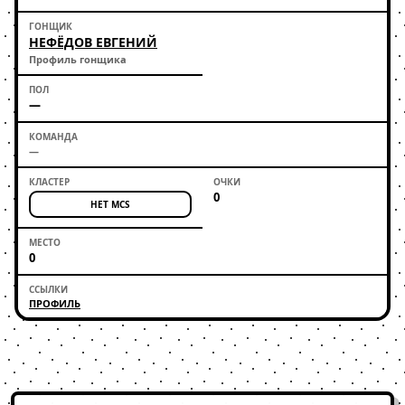
НЕФЁДОВ ЕВГЕНИЙ
Профиль гонщика
—
—
0
НЕТ MCS
0
ПРОФИЛЬ