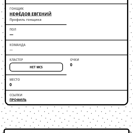
НЕФЁДОВ ЕВГЕНИЙ
Профиль гонщика
—
—
0
НЕТ MCS
0
ПРОФИЛЬ