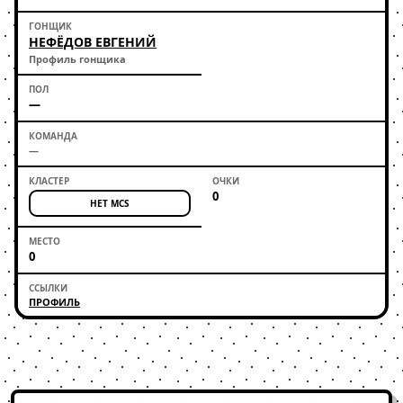
НЕФЁДОВ ЕВГЕНИЙ
Профиль гонщика
—
—
0
НЕТ MCS
0
ПРОФИЛЬ