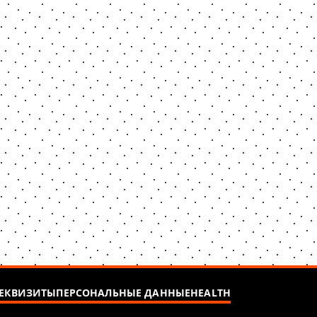
ЕКВИЗИТЫ
ПЕРСОНАЛЬНЫЕ ДАННЫЕ
HEALTH