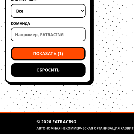
КОМАНДА
ПОКАЗАТЬ (1)
СБРОСИТЬ
© 2026 FATRACING
АВТОНОМНАЯ НЕКОММЕРЧЕСКАЯ ОРГАНИЗАЦИЯ РАЗВИТИ