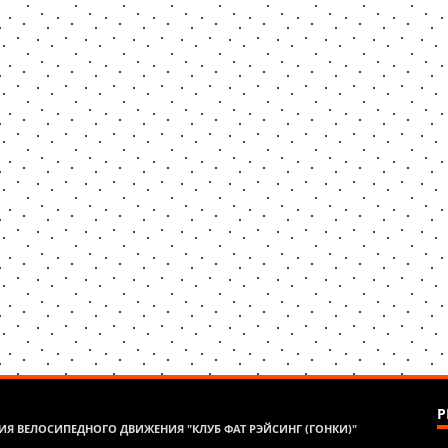
Р
Я ВЕЛОСИПЕДНОГО ДВИЖЕНИЯ "КЛУБ ФАТ РЭЙСИНГ (ГОНКИ)"