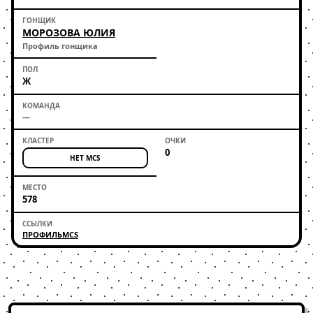
МОРОЗОВА ЮЛИЯ
Профиль гонщика
Ж
—
0
НЕТ MCS
578
ПРОФИЛЬ
MCS