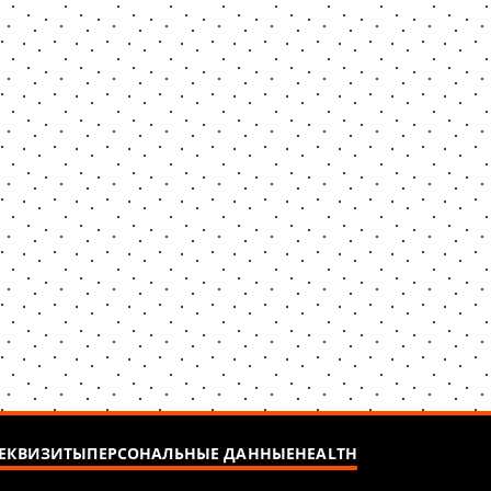
ЕКВИЗИТЫ
ПЕРСОНАЛЬНЫЕ ДАННЫЕ
HEALTH