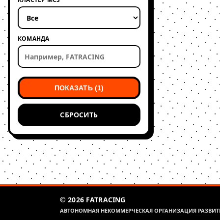
КОМАНДА
ПОКАЗАТЬ (1)
СБРОСИТЬ
© 2026 FATRACING
АВТОНОМНАЯ НЕКОММЕРЧЕСКАЯ ОРГАНИЗАЦИЯ РАЗВИТИ