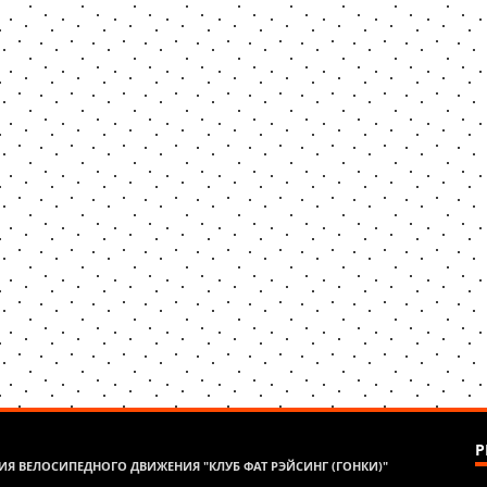
Р
Я ВЕЛОСИПЕДНОГО ДВИЖЕНИЯ "КЛУБ ФАТ РЭЙСИНГ (ГОНКИ)"