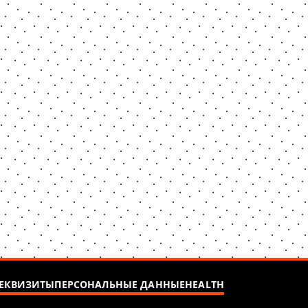
ЕКВИЗИТЫ
ПЕРСОНАЛЬНЫЕ ДАННЫЕ
HEALTH