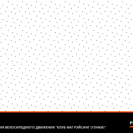
Р
Я ВЕЛОСИПЕДНОГО ДВИЖЕНИЯ "КЛУБ ФАТ РЭЙСИНГ (ГОНКИ)"