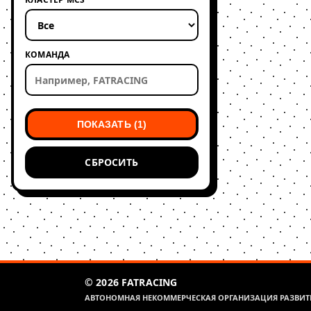
КОМАНДА
ПОКАЗАТЬ (1)
СБРОСИТЬ
© 2026 FATRACING
АВТОНОМНАЯ НЕКОММЕРЧЕСКАЯ ОРГАНИЗАЦИЯ РАЗВИТИ