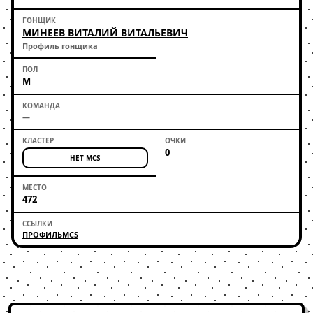
МИНЕЕВ ВИТАЛИЙ ВИТАЛЬЕВИЧ
Профиль гонщика
М
—
0
НЕТ MCS
472
ПРОФИЛЬ
MCS