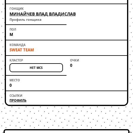
МИНАЙЧЕВ ВЛАД ВЛАДИСЛАВ
Профиль гонщика
М
SWEAT TEAM
0
НЕТ MCS
0
ПРОФИЛЬ