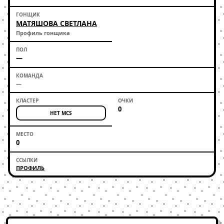
МАТЯШОВА СВЕТЛАНА
Профиль гонщика
—
—
0
НЕТ MCS
0
ПРОФИЛЬ