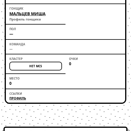
МАЛЬЦЕВ МИША
Профиль гонщика
—
—
0
НЕТ MCS
0
ПРОФИЛЬ