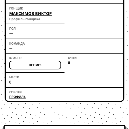
МАКСИМОВ ВИКТОР
Профиль гонщика
—
—
0
НЕТ MCS
0
ПРОФИЛЬ