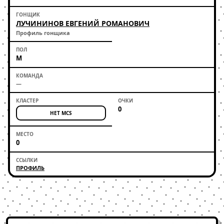
ЛУЧИНИНОВ ЕВГЕНИЙ РОМАНОВИЧ
Профиль гонщика
М
—
0
НЕТ MCS
0
ПРОФИЛЬ