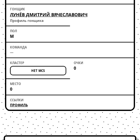
ЛУНЁВ ДМИТРИЙ ВЯЧЕСЛАВОВИЧ
Профиль гонщика
М
—
0
НЕТ MCS
0
ПРОФИЛЬ