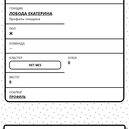
ЛОБОДА ЕКАТЕРИНА
Профиль гонщика
Ж
—
0
НЕТ MCS
0
ПРОФИЛЬ