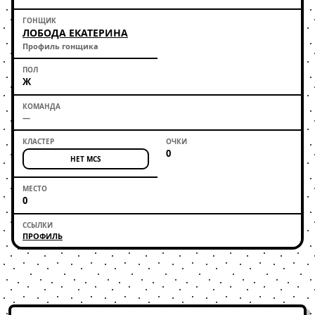
ЛОБОДА ЕКАТЕРИНА
Профиль гонщика
Ж
—
0
НЕТ MCS
0
ПРОФИЛЬ