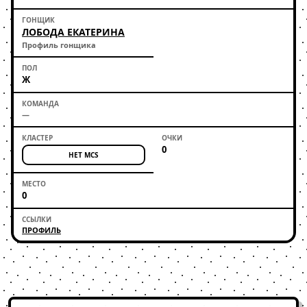
ЛОБОДА ЕКАТЕРИНА
Профиль гонщика
Ж
—
0
НЕТ MCS
0
ПРОФИЛЬ