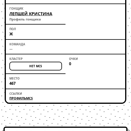
ЛЕПШЕЙ КРИСТИНА
Профиль гонщика
Ж
—
0
НЕТ MCS
467
ПРОФИЛЬ
MCS