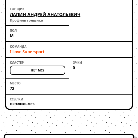
ЛАПИН АНДРЕЙ АНАТОЛЬЕВИЧ
Профиль гонщика
М
I Love Supersport
0
НЕТ MCS
72
ПРОФИЛЬ
MCS