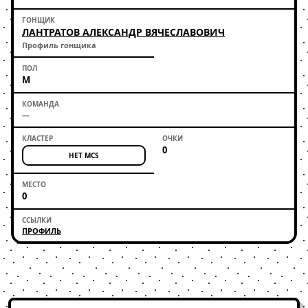
ЛАНТРАТОВ АЛЕКСАНДР ВЯЧЕСЛАВОВИЧ
Профиль гонщика
М
—
0
НЕТ MCS
0
ПРОФИЛЬ