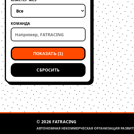
КОМАНДА
ПОКАЗАТЬ (1)
СБРОСИТЬ
© 2026 FATRACING
АВТОНОМНАЯ НЕКОММЕРЧЕСКАЯ ОРГАНИЗАЦИЯ РАЗВИТИ