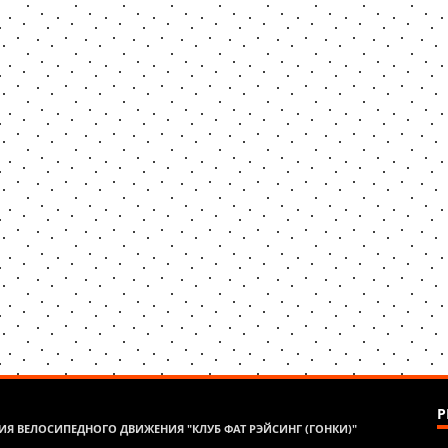
Р
Я ВЕЛОСИПЕДНОГО ДВИЖЕНИЯ "КЛУБ ФАТ РЭЙСИНГ (ГОНКИ)"