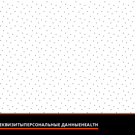
ЕКВИЗИТЫ
ПЕРСОНАЛЬНЫЕ ДАННЫЕ
HEALTH