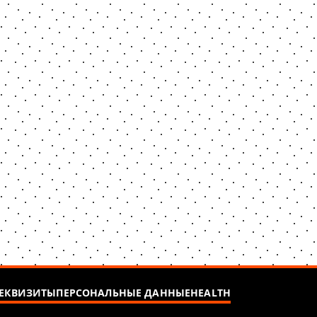
ЕКВИЗИТЫ
ПЕРСОНАЛЬНЫЕ ДАННЫЕ
HEALTH