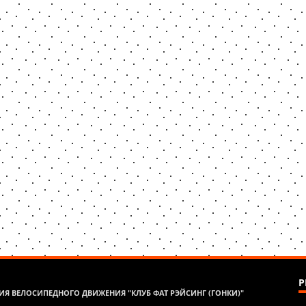
Р
Я ВЕЛОСИПЕДНОГО ДВИЖЕНИЯ "КЛУБ ФАТ РЭЙСИНГ (ГОНКИ)"