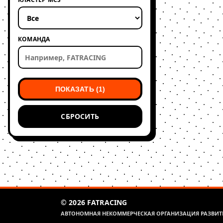
КОМАНДА
ПОКАЗАТЬ (1)
СБРОСИТЬ
© 2026 FATRACING
АВТОНОМНАЯ НЕКОММЕРЧЕСКАЯ ОРГАНИЗАЦИЯ РАЗВИТИ