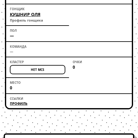
КУШНИР ОЛЯ
Профиль гонщика
—
—
0
НЕТ MCS
0
ПРОФИЛЬ