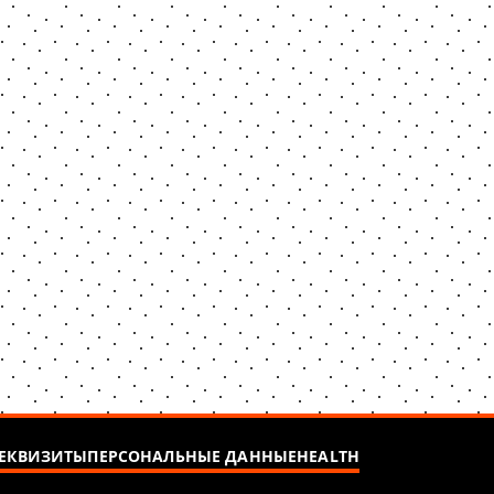
ЕКВИЗИТЫ
ПЕРСОНАЛЬНЫЕ ДАННЫЕ
HEALTH