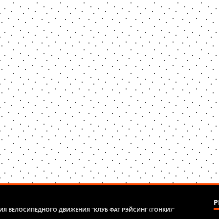
Р
Я ВЕЛОСИПЕДНОГО ДВИЖЕНИЯ "КЛУБ ФАТ РЭЙСИНГ (ГОНКИ)"