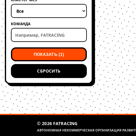
КОМАНДА
ПОКАЗАТЬ (1)
СБРОСИТЬ
© 2026 FATRACING
АВТОНОМНАЯ НЕКОММЕРЧЕСКАЯ ОРГАНИЗАЦИЯ РАЗВИТИ