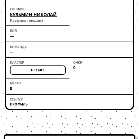
КУЗЬМИН НИКОЛАЙ
Профиль гонщика
—
—
0
НЕТ MCS
0
ПРОФИЛЬ