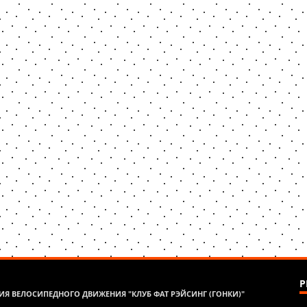
Р
Я ВЕЛОСИПЕДНОГО ДВИЖЕНИЯ "КЛУБ ФАТ РЭЙСИНГ (ГОНКИ)"