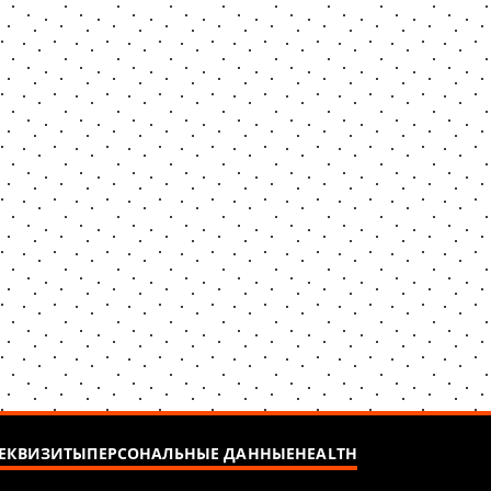
ЕКВИЗИТЫ
ПЕРСОНАЛЬНЫЕ ДАННЫЕ
HEALTH