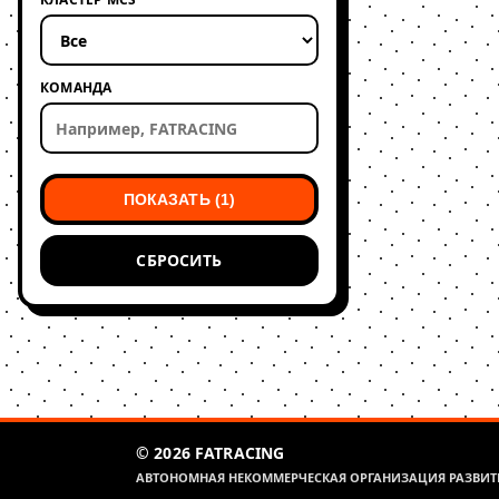
КОМАНДА
ПОКАЗАТЬ (1)
СБРОСИТЬ
© 2026 FATRACING
АВТОНОМНАЯ НЕКОММЕРЧЕСКАЯ ОРГАНИЗАЦИЯ РАЗВИТИ