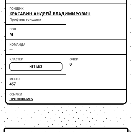
КРАСАВИН АНДРЕЙ ВЛАДИМИРОВИЧ
Профиль гонщика
М
—
0
НЕТ MCS
467
ПРОФИЛЬ
MCS