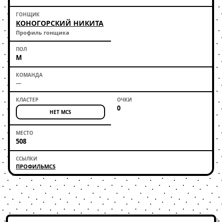
КОНОГОРСКИЙ НИКИТА
Профиль гонщика
М
—
0
НЕТ MCS
508
ПРОФИЛЬ
MCS