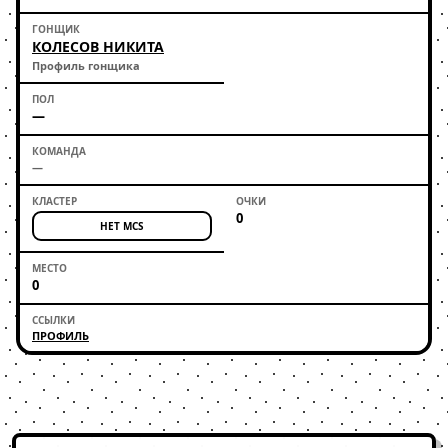
КОЛЕСОВ НИКИТА
Профиль гонщика
—
—
0
НЕТ MCS
0
ПРОФИЛЬ