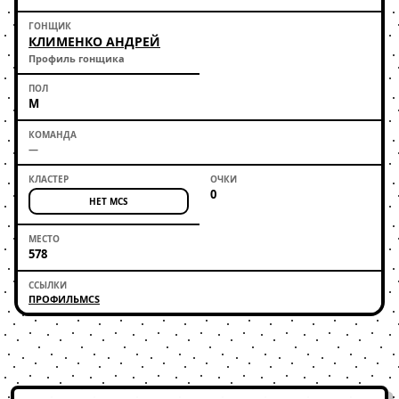
КЛИМЕНКО АНДРЕЙ
Профиль гонщика
М
—
0
НЕТ MCS
578
ПРОФИЛЬ
MCS