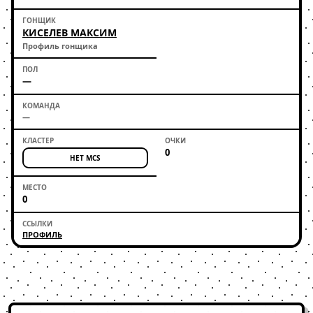
КИСЕЛЕВ МАКСИМ
Профиль гонщика
—
—
0
НЕТ MCS
0
ПРОФИЛЬ