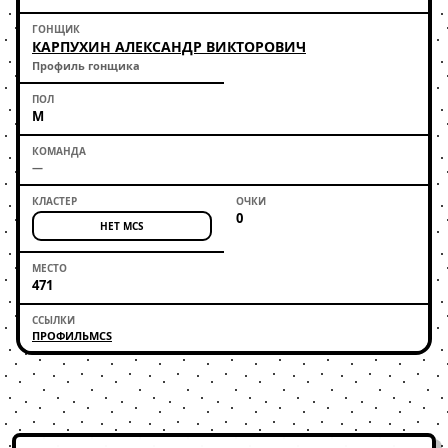
КАРПУХИН АЛЕКСАНДР ВИКТОРОВИЧ
Профиль гонщика
М
—
0
НЕТ MCS
471
ПРОФИЛЬ
MCS