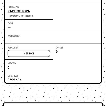
КАРПОВ ЮРА
Профиль гонщика
—
—
0
НЕТ MCS
0
ПРОФИЛЬ