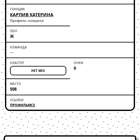
КАРПИВ КАТЕРИНА
Профиль гонщика
Ж
—
0
НЕТ MCS
508
ПРОФИЛЬ
MCS