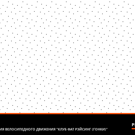
Р
Я ВЕЛОСИПЕДНОГО ДВИЖЕНИЯ "КЛУБ ФАТ РЭЙСИНГ (ГОНКИ)"