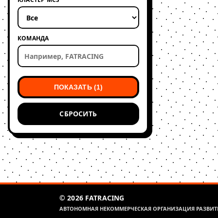
КОМАНДА
ПОКАЗАТЬ (1)
СБРОСИТЬ
© 2026 FATRACING
АВТОНОМНАЯ НЕКОММЕРЧЕСКАЯ ОРГАНИЗАЦИЯ РАЗВИТИ