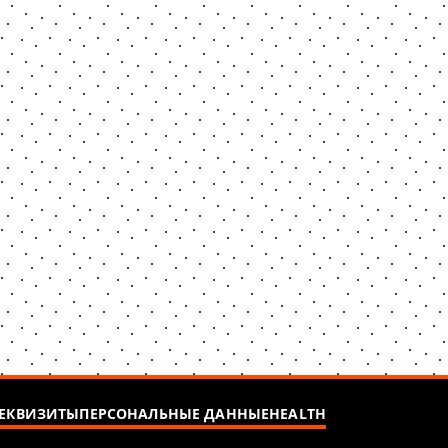
ЕКВИЗИТЫ
ПЕРСОНАЛЬНЫЕ ДАННЫЕ
HEALTH