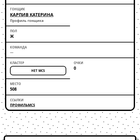
КАРПИВ КАТЕРИНА
Профиль гонщика
Ж
—
0
НЕТ MCS
508
ПРОФИЛЬ
MCS