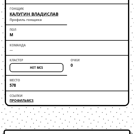
КАЛУГИН ВЛАДИСЛАВ
Профиль гонщика
М
—
0
НЕТ MCS
578
ПРОФИЛЬ
MCS