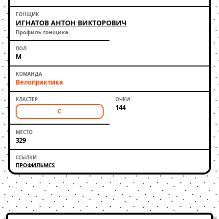
ИГНАТОВ АНТОН ВИКТОРОВИЧ
Профиль гонщика
М
Велопрактика
144
C
329
ПРОФИЛЬ
MCS