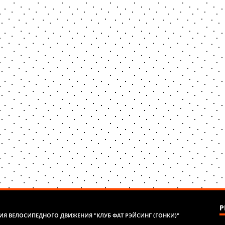
Р
Я ВЕЛОСИПЕДНОГО ДВИЖЕНИЯ "КЛУБ ФАТ РЭЙСИНГ (ГОНКИ)"