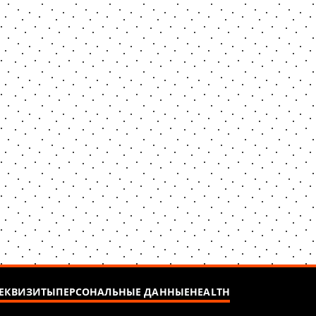
ЕКВИЗИТЫ
ПЕРСОНАЛЬНЫЕ ДАННЫЕ
HEALTH