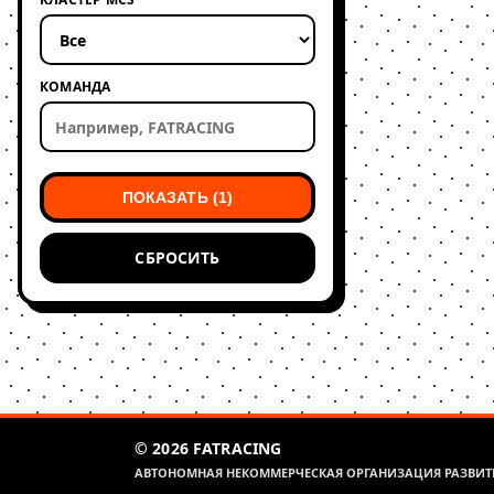
КОМАНДА
ПОКАЗАТЬ (1)
СБРОСИТЬ
© 2026 FATRACING
АВТОНОМНАЯ НЕКОММЕРЧЕСКАЯ ОРГАНИЗАЦИЯ РАЗВИТИ