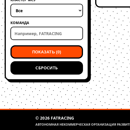
КОМАНДА
ПОКАЗАТЬ (0)
СБРОСИТЬ
© 2026 FATRACING
АВТОНОМНАЯ НЕКОММЕРЧЕСКАЯ ОРГАНИЗАЦИЯ РАЗВИТИ