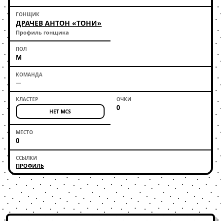
ДРАЧЕВ АНТОН «ТОНИ»
Профиль гонщика
М
—
0
НЕТ MCS
0
ПРОФИЛЬ