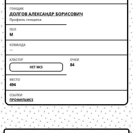
ДОЛГОВ АЛЕКСАНДР БОРИСОВИЧ
Профиль гонщика
М
—
84
НЕТ MCS
494
ПРОФИЛЬ
MCS