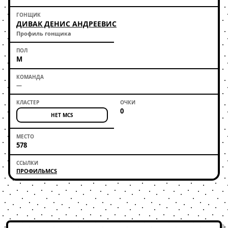
ДИВАК ДЕНИС АНДРЕЕВИС
Профиль гонщика
М
—
0
НЕТ MCS
578
ПРОФИЛЬ
MCS