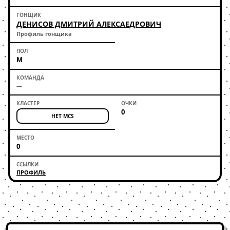
ДЕНИСОВ ДМИТРИЙ АЛЕКСАЕДРОВИЧ
Профиль гонщика
М
—
0
НЕТ MCS
0
ПРОФИЛЬ