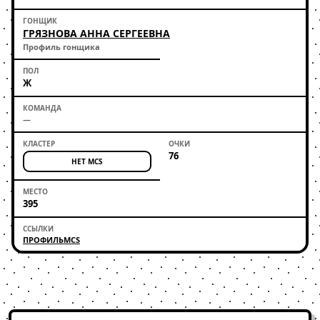
ГРЯЗНОВА АННА СЕРГЕЕВНА
Профиль гонщика
Ж
—
76
НЕТ MCS
395
ПРОФИЛЬ
MCS