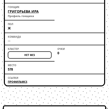
ГРИГОРЬЕВА ИРА
Профиль гонщика
Ж
—
0
НЕТ MCS
578
ПРОФИЛЬ
MCS