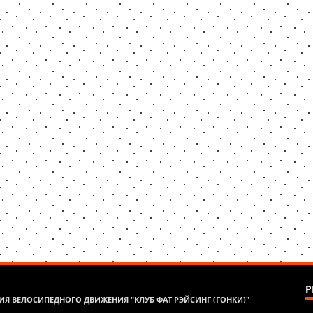
Р
Я ВЕЛОСИПЕДНОГО ДВИЖЕНИЯ "КЛУБ ФАТ РЭЙСИНГ (ГОНКИ)"