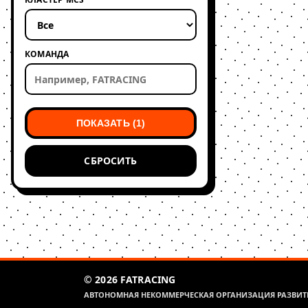
КОМАНДА
ПОКАЗАТЬ (1)
СБРОСИТЬ
© 2026 FATRACING
АВТОНОМНАЯ НЕКОММЕРЧЕСКАЯ ОРГАНИЗАЦИЯ РАЗВИТИ