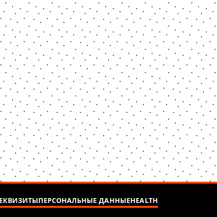
ЕКВИЗИТЫ
ПЕРСОНАЛЬНЫЕ ДАННЫЕ
HEALTH