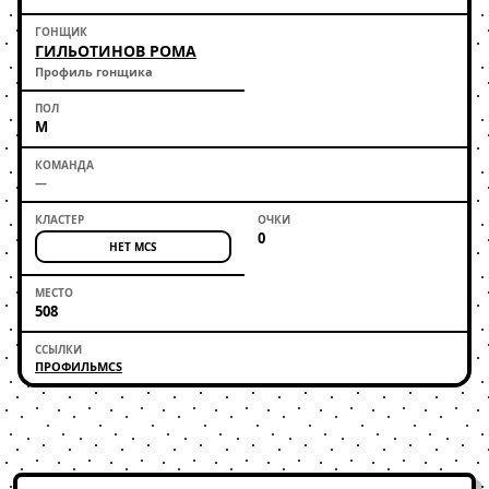
ГИЛЬОТИНОВ РОМА
Профиль гонщика
М
—
0
НЕТ MCS
508
ПРОФИЛЬ
MCS