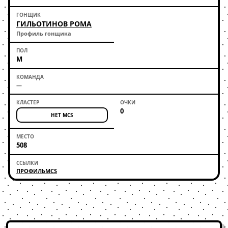
ГИЛЬОТИНОВ РОМА
Профиль гонщика
М
—
0
НЕТ MCS
508
ПРОФИЛЬ
MCS