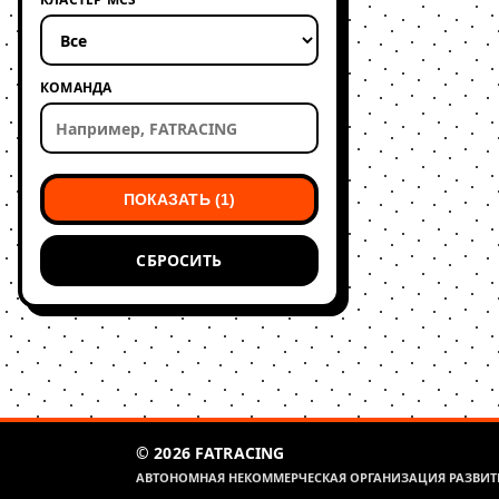
КОМАНДА
ПОКАЗАТЬ (1)
СБРОСИТЬ
© 2026 FATRACING
АВТОНОМНАЯ НЕКОММЕРЧЕСКАЯ ОРГАНИЗАЦИЯ РАЗВИТИ