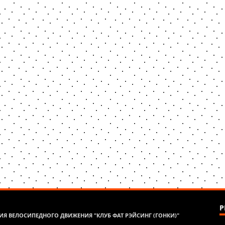
Р
Я ВЕЛОСИПЕДНОГО ДВИЖЕНИЯ "КЛУБ ФАТ РЭЙСИНГ (ГОНКИ)"