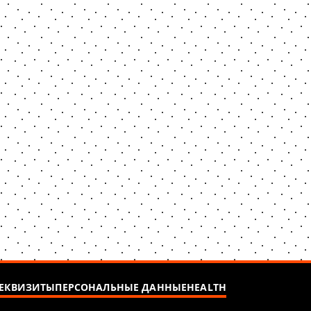
ЕКВИЗИТЫ
ПЕРСОНАЛЬНЫЕ ДАННЫЕ
HEALTH